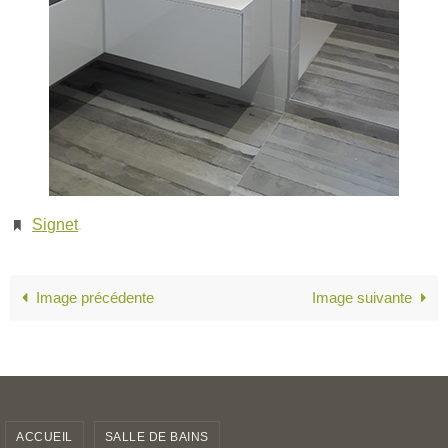
Signet
.
Image précédente
Image suivante
ACCUEIL
SALLE DE BAINS