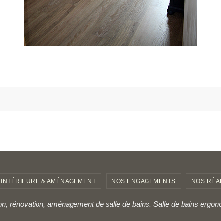
 INTÉRIEURE & AMÉNAGEMENT
NOS ENGAGEMENTS
NOS RÉA
ion, rénovation, aménagement de salle de bains. Salle de bains ergon